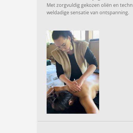
Met zorgvuldig gekozen oliën en techn
weldadige sensatie van ontspanning.