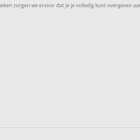
ieken zorgen we ervoor dat je je volledig kunt overgeven aa