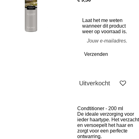
Laat het me weten
wanneer dit product
weer op voorraad is.
Verzenden
Uitverkocht
Condtitioner - 200 ml
De ideale verzorging voor
ieder haartype. Het verzacht
en versoepelt het haar en
zorgt voor een perfecte
ontwarring.