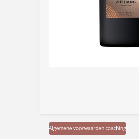
Algemene voorwaarden coaching